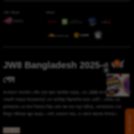
গেমিং লাইসেন্স
সাক্ষরতা
JW8 Bangladesh 2025-এ কার্ড
গেম
বাংলাদেশে অনলাইন গেমিং দৃশ্য দ্রুত প্রসারিত হয়েছে, এবং
JW8
বাংলাদেশ 2025, কার্ড
গেমগুলি সবচেয়ে উত্তেজনাপূর্ণ এবং জনপ্রিয় বিকল্পগুলির মধ্যে একটি। পোকার এবং
ব্ল্যাকজ্যাক-এর মতো নিরন্তর প্রিয় থেকে শুরু করে নতুন বৈচিত্র, খেলোয়াড়দের এখন
বিস্তৃত পরিসরের পছন্দ রয়েছে—সবই যেকোনো সময়, যে কোনো জায়গায় উপলব্ধ।
যোগাযোগ করুন
কেন কার্ড গেমগুলি JW8 Bangladesh 2025-এ
আরো দেখুন