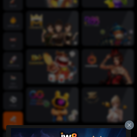
ক্রিকেট
জনপ্রিয় গেম
স্লট
তাৎক্ষণিক জয়
লাইভ
ক্যাসিনো
খেলাধুলা
কার্ড গেম