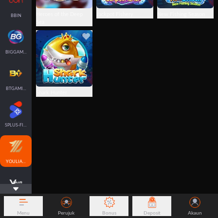
Heroes of the Deep
Jackpot Fishery
New Fishing Season
BBIN
Sea
BIGGAMING
BTGAMING-FISH
Shark Hunter
SPLUS-FISH
YOULIANGAMING
VPLUS
Menu
Perujuk
Bonus
Deposit
Akaun