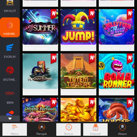
Tuk Tuk Thailand
Lantern Luck
Jump! 2
KM-SLOT
HABANERO
Hot Hot Summer
Jump!
Jellyfish Flow Ultra
EVOPLAY
BIGTIMEGAMING
Roman Empire
Totem Towers
Bomb Runner
BBIN
SPLUS
Menu
Perujuk
Bonus
Deposit
Akaun