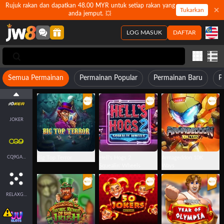
Rujuk rakan dan dapatkan 48.00 MYR untuk setiap rakan yang
JDB
Tukarkan
anda jemput. 💥
LOG MASUK
DAFTAR
HACKSAWGAMING
Semua Permainan
Permainan Popular
Permainan Baru
P
NOLIMITCITY
JOKER
CQ9GAMING
Big Top Terror
Hell's Hogs 2
Armageddon 10K
Squealin' Wheels
Ways
RELAXGAMING