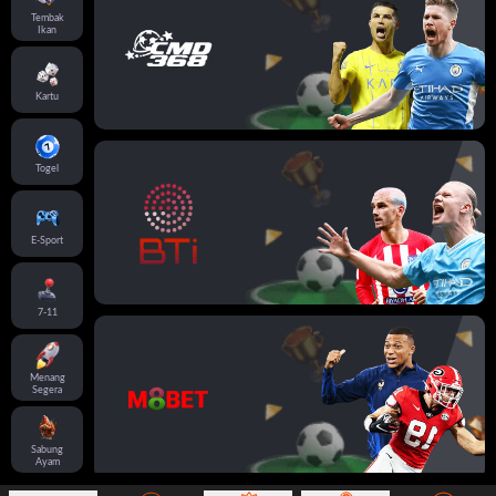
Tembak
Ikan
Kartu
Togel
E-Sport
7-11
Menang
Segera
Sabung
Ayam