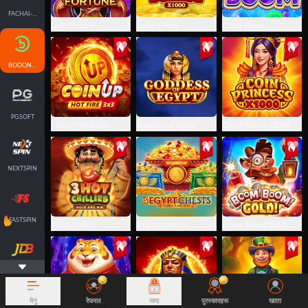
FACHAI-SLOT
Lady Fortune
Lucky Penny
Candy Boom
BOOONGO
PGSOFT
Coin UP: Hot Fire
Goddess of Egypt
Coin Princess x1000
NEXTSPIN
FASTSPIN
3 Hot Chillies
3 Egypt Chests
Boom! Boom! Gold!
JDB
मेनु
रेफरल
जमा
पुरस्कारहरू
खाता