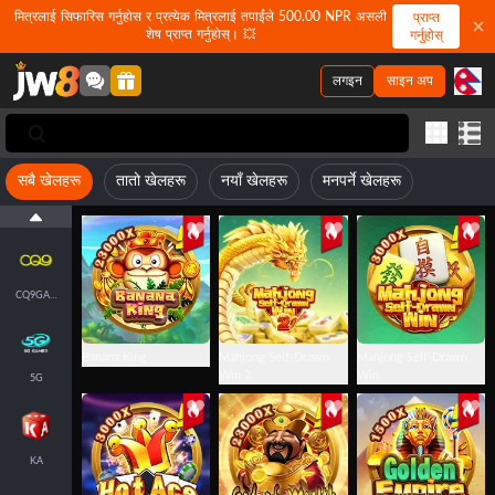
मित्रलाई सिफारिस गर्नुहोस र प्रत्येक मित्रलाई तपाईंले 500.00 NPR असली
प्राप्त
शेष प्राप्त गर्नुहोस्। 💥
गर्नुहोस्
SPADE GAMING
लगइन
साइन अप
HOTDOG
सबै खेलहरू
तातो खेलहरू
नयाँ खेलहरू
मनपर्ने खेलहरू
UUSLOT
CQ9GAMING
Banana King
Mahjong Self-Drawn
Mahjong Self-Drawn
Win 2
Win
5G
KA