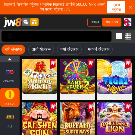
मित्रलाई सिफारिस गर्नुहोस र प्रत्येक मित्रलाई तपाईंले 500.00 NPR असली
प्राप्त
शेष प्राप्त गर्नुहोस्। 💥
गर्नुहोस्
लगइन
साइन अप
सबै खेलहरू
तातो खेलहरू
नयाँ खेलहरू
मनपर्ने खेलहरू
CRAZYGAMING
Mahjong Rich
Bank Fever 2
Vegas Night
RICHGAMING
JILI