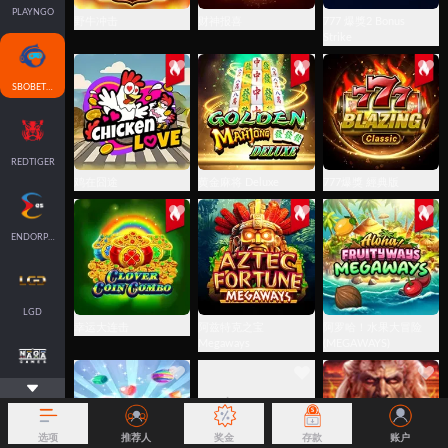
PLAYNGO
野牛冲击
财神报喜
777 爆獎2 Bonus
Strike
SBOBETFUNKY
REDTIGER
鸡在囧途
黄金麻将 Deluxe
777爆獎 經典版
ENDORPHINA
LGD
幸运大连击
阿兹特克之宝
阿罗哈！水果大冒险
Megaways
(MEGAWAYS)
NAGA
选项
推荐人
奖金
存款
账户