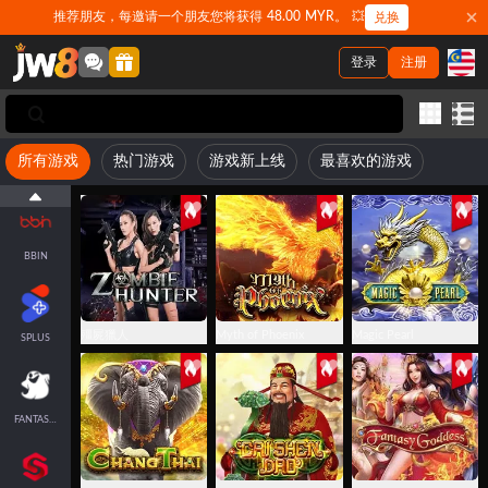
HABANERO
推荐朋友，每邀请一个朋友您将获得 48.00 MYR。 💥
兑换
登录
注册
EVOPLAY
所有游戏
热门游戏
游戏新上线
最喜欢的游戏
BIGTIMEGAMING
BBIN
殭屍獵人
Myth of Phoenix
Magic Pearl
SPLUS
FANTASMA