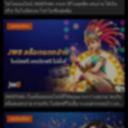
ไฮโลออนไลน์ JW8THAI เกมคาสิโนสุดฮิต เล่นง่าย ได้เงิน
จริง! รับโบนัสและโปรโมชั่นสุดคุ้ม
เทคนิคสล็อต
JW8THAI เว็บสล็อตออนไลน์ที่ให้คุณมากกว่าแค่เกม! พบกับ
สล็อตแตกง่าย จ่ายจริง โบนัสฟรีไม่อั้น ระบบฝากถอนไว และ
เคล็ดลับเล่นสล็อตให้ปัง!
เทคนิคสล็อต