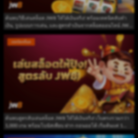
ค้นพบวิธีเล่นสล็อต JW8 ให้ได้เงินจริง! พร้อมเทคนิคลับทำ
เงิน, รูปแบบการเล่น, และสูตรทำเงินจากสล็อตออนไลน์ JW8
เว็บตรงน่าเชื่อถือ สมัครเลย!
เทคนิคสล็อต
ค้นพบสูตรลับเล่นสล็อต JW8 ให้ได้เงินจริง! เว็บตรงรวมกว่า
1,000 เกม พร้อมโบนัสเพียบ ฝาก-ถอนออโต้ เริ่มต้นแค่ 1
บาท! เรียนรู้เทคนิค พิชิตแจ็คพอต และรับสิทธิพิเศษมากมาย