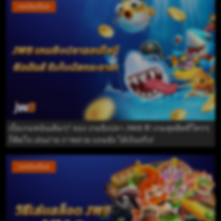
สมัครเลย!
เทคนิคสล็อต
เบื่อเกมพนันเดิมๆ? ลอง เกมยิงปลา JW8 สิ! เกมสุดฮิตที่ใครๆ
ก็ติดใจ เล่นง่าย ภาพสวย แถมยัง ได้เงินจริง!
เทคนิคสล็อต