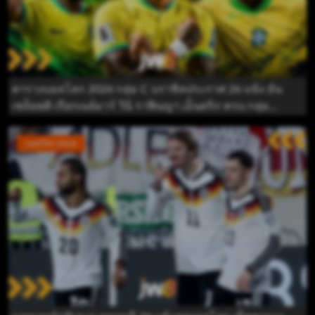
ตารางบอลโลก 2026 กลุ่ม C บราซิลประกาศ 26 แข้ง อัน
เชล็อตติ เรียกเนย์มาร์ วินิ ราฟินญา เอ็นดริก ครบ กลุ่ม
ฟุตบอลโลก 2026 ทั้งหมด ทีมเต็งบอลโลก 2026 ที่น่าจับตา
ที่สุด
บอลโลก 2026