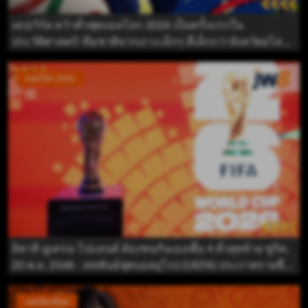
เคปเวิร์ด คว้าตั๋วฟุตบอลโลก 2026 เป็นครั้งแรกใน
ประวัติศาสตร์! ทีมชาติจากเกาะเล็กๆ ที่เล็กกว่าจังหวัดยโสธร
แต่ยิ่งใหญ่พอจะล้มยักษ์แอฟริกา วิเคราะห์รอบแบ่งกลุ่ม บอล
โลก 2026 ได้ที่ Jw8
บอลโลก 2026
อิตาลี-ยูเครน-โปแลนด์ ต้องชนกันเองเพื่อ 4 ตั๋วสุดท้าย ซูริค,
20 พ.ย. 2568 - สหพันธ์ฟุตบอลยุโรป (UEFA) ประกาศรายชื่อ
16 ทีมที่มีสิทธิ์เข้าร่วมการแข่งขันรอบเพลย์ออฟเพื่อคัดเลือก
ทีม
เทคนิคสล็อต