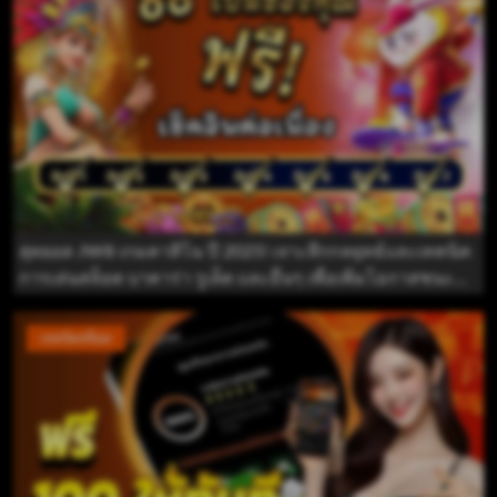
สุดยอด JW8 เกมคาสิโน ปี 2025! เจาะลึกกลยุทธ์และเทคนิค
การเล่นสล็อต บาคาร่า รูเล็ต และอื่นๆ เพื่อเพิ่มโอกาสชนะ
และทำกำไรสูงสุดในทุกการเดิมพัน
เทคนิคสล็อต