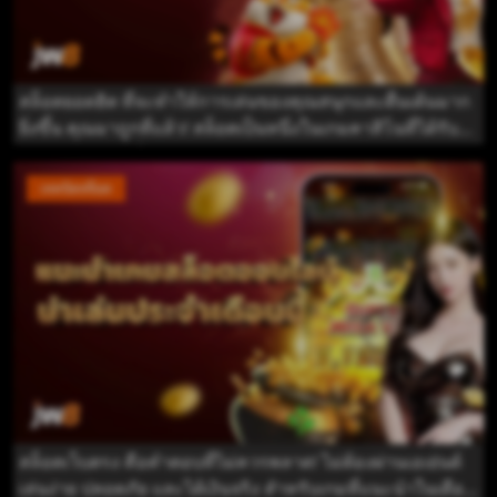
สล็อตยอดฮิต ที่จะทำให้การเล่นของคุณสนุกและตื่นเต้นมาก
ยิ่งขึ้น คุณมาถูกที่แล้ว! สล็อตเป็นหนึ่งในเกมคาสิโนที่ได้รับ
ความนิยมมากที่สุดในโลกออนไลน์
เทคนิคสล็อต
สล็อตเว็บตรง คือคำตอบที่ไม่ควรพลาด! ไม่ต้องผ่านเอเย่นต์
เล่นง่าย ปลอดภัย และได้เงินจริง สำหรับเกมที่แนะนำในเดือน