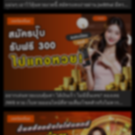
แม่นๆ เอาไว้ลุ้นหวยงวดนี้ สมัครแทงง่ายผ่าน jw8thai มีครบ
ทั้งหวยไทย หวยยี่กี ฮานอย ลาว!
เทคนิคสล็อต
อยากเล่นหวยแบบคุ้มค่า ได้เงินเร็ว ไม่มีอั้นเลข? ลองเลย
JW8 หวย เว็บหวยออนไลน์ที่สายเสี่ยงโชคตัวจริงไม่ควร
พลาด สมัครฟรี มีโปรแจกเพียบ!
เทคนิคสล็อต