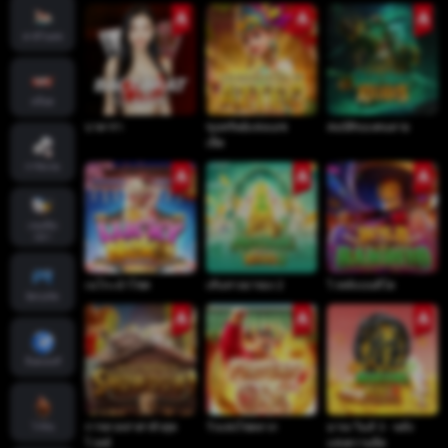
คาสิโนสด
สล็อต
บาคาร่า
ขุมทรัพย์แห่งแอซ
สมบัติของคนตาย
เท็ค
การ์ดเกม
เกมส์ยิง
ปลา
เนโกะนำโชค
เส้นทางมาจอง 2
ไวลด์แบนดิโต
อีสปอร์ต
ล็อตเตอรี่
การดวลล่าค่าหัวสุด
วัวแห่งโชคลาภ
มาจง วินส์ 3 - พลัง
ไก่ชน
ไวลด์
แห่งความมืด