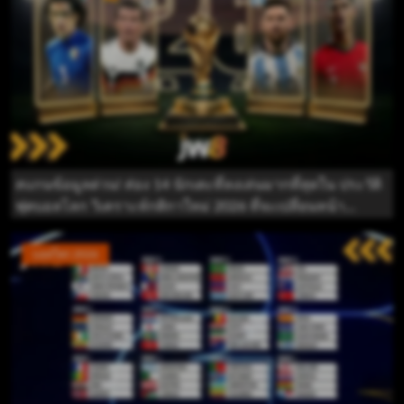
สแกนข้อมูลด่วน! ส่อง 14 นักเตะที่ลงเล่นมากที่สุดใน ประวัติ
ฟุตบอลโลก วิเคราะห์กติกาใหม่ 2026 ที่จะเปลี่ยนหน้า
ประวัติศาสตร์ และหา ทีเด็ดบอลโลก 2026 ไปกับ Jw8
บอลโลก 2026