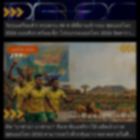
วัยรุ่นเตรียมตัว! สรุปครบ 48 ชาติที่ผ่านเข้ารอบ ฟุตบอลโลก
2026 แบบสับๆ พร้อมเช็ก โปรแกรมบอลโลก 2026 จัดตาราง
เชียร์ทีมโปรดซัมเมอร์นี้ ห้ามพลาด!
บอลโลก 2026
ทัพ "บาฟาน่า บาฟาน่า" ทีมชาติแอฟริกาใต้ อดีตเจ้าภาพ
ฟุตบอลโลก 2010 สามารถคว้าตั๋วกลับมาวาดลวดลายในศึก