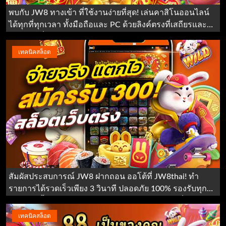
พบกับ JW8 ทางเข้า ที่ใช้งานง่ายที่สุด! เล่นคาสิโนออนไลน์
ได้ทุกที่ทุกเวลา ทั้งมือถือและ PC ด้วยลิงค์ตรงที่เสถียรและ
ปลอดภัยที่สุด.
เทคนิคสล็อต
สัมผัสประสบการณ์ JW8 ฝากถอน ออโต้ที่ JW8thai! ทำ
รายการได้รวดเร็วเพียง 3 วินาที ปลอดภัย 100% รองรับทุก
ธนาคารชั้นนำ ทำธุรกรรมได้เอง 24 ชม. ไร้กังวลเรื่องการ
เงิน
เทคนิคสล็อต