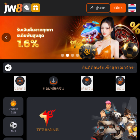
เข้าสู่ระบบ
สมัคร
ยินดีต้อนรับเข้าสู่อาณาจักรของ JW8 แพลตฟอร์มที่ให
บอกต่อ
แอปพลิเคชัน
เติมเงิน
ถอน
เกมยอด
นิยม
กีฬา