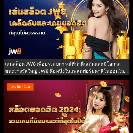
เล่นสล็อต JW8 เพื่อประสบการณ์ที่น่าตื่นเต้นและมีโอกาส
ชนะรางวัลใหญ่ JW8 คือหนึ่งในแพลตฟอร์มคาสิโนออนไลน์
ที่คุณไม่ควรพลาด!
เทคนิคสล็อต