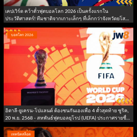
เคปเวิร์ด คว้าตั๋วฟุตบอลโลก 2026 เป็นครั้งแรกใน
ประวัติศาสตร์! ทีมชาติจากเกาะเล็กๆ ที่เล็กกว่าจังหวัดยโสธร
แต่ยิ่งใหญ่พอจะล้มยักษ์แอฟริกา วิเคราะห์รอบแบ่งกลุ่ม บอล
โลก 2026 ได้ที่ Jw8
บอลโลก 2026
อิตาลี-ยูเครน-โปแลนด์ ต้องชนกันเองเพื่อ 4 ตั๋วสุดท้าย ซูริค,
20 พ.ย. 2568 - สหพันธ์ฟุตบอลยุโรป (UEFA) ประกาศรายชื่อ
16 ทีมที่มีสิทธิ์เข้าร่วมการแข่งขันรอบเพลย์ออฟเพื่อคัดเลือก
ทีม
เทคนิคสล็อต