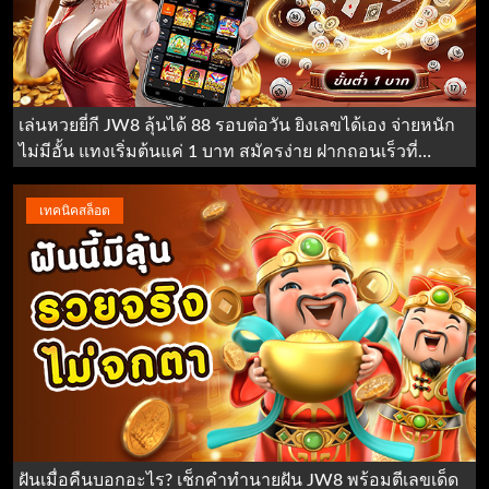
เล่นหวยยี่กี JW8 ลุ้นได้ 88 รอบต่อวัน ยิงเลขได้เอง จ่ายหนัก
ไม่มีอั้น แทงเริ่มต้นแค่ 1 บาท สมัครง่าย ฝากถอนเร็วที่
jw8thai
เทคนิคสล็อต
ฝันเมื่อคืนบอกอะไร? เช็กคำทำนายฝัน JW8 พร้อมตีเลขเด็ด