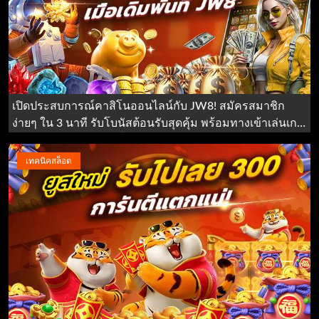
เปิดประสบการณ์คาสิโนออนไลน์กับ JW8! สมัครสมาชิก
ง่ายๆ ใน 3 นาที รับโบนัสต้อนรับสุดคุ้ม พร้อมทางเข้าเล่นเกม
หลากหลาย ปลอดภัย มั่นใจได้ 24 ชม.
เทคนิคสล็อต