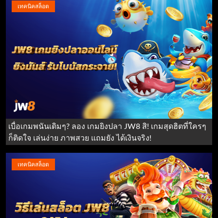
สมัครเลย!
เทคนิคสล็อต
เบื่อเกมพนันเดิมๆ? ลอง เกมยิงปลา JW8 สิ! เกมสุดฮิตที่ใครๆ
ก็ติดใจ เล่นง่าย ภาพสวย แถมยัง ได้เงินจริง!
เทคนิคสล็อต