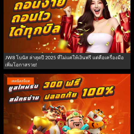
JW8 โบนัส ล่าสุดปี 2025 ที่ไม่แค่ให้เงินฟรี แต่คือเครื่องมือ
เพิ่มโอกาสรวย!
เทคนิคสล็อต