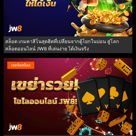
สล็อต เกมคาสิโนสุดฮิตที่เปลี่ยนจากตู้โยกในบ่อน สู่โลก
สล็อตออนไลน์ JW8 ที่เล่นง่าย ได้เงินจริง
เทคนิคสล็อต