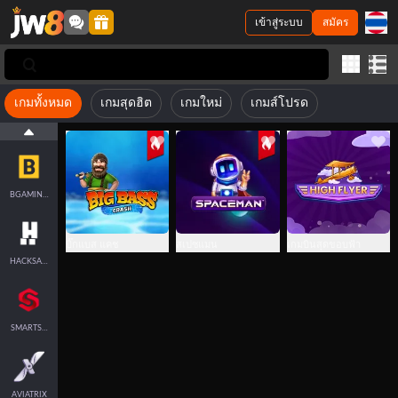
เข้าสู่ระบบ
สมัคร
SPB-INST
เกมทั้งหมด
เกมสุดฮิต
เกมใหม่
เกมส์โปรด
INOUT
BGAMING-INST
บิ๊กแบส แคช
สเปซแมน
เกมบินสุดขอบฟ้า
HACKSAW-INST
SMARTSOFT-INSTANTWIN
AVIATRIX