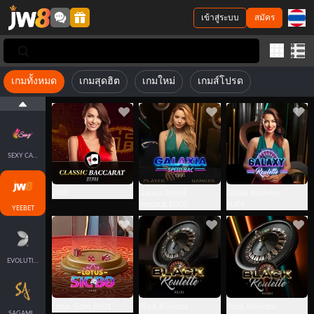
เข้าสู่ระบบ
สมัคร
เกมทั้งหมด
เกมสุดฮิต
เกมใหม่
เกมส์โปรด
SEXY CASINO
JW8
Galaxia Speed
Galaxy Roulette
Baccarat EU03
EU01
YEEBET
EVOLUTION
Lotus Sicbo EU01
Black Roulette
Black Roulette
SAGAMING