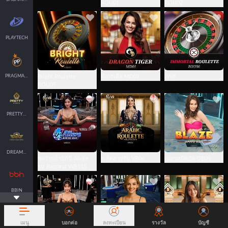
ROU01
ROU02
PLAYTECH
Bright Roulette
มังกรเสือ MD01
JW8
PRAGMATICPLAY
ROU05
PRETTYGAMING
DREAMGAMING
ชุดว่ายน้ำบิกินี่ Allure
รูเล็ตอาหรับ VR06
เบลซสปีดบัค OB09
รุ่น Baccarat WB115
BBIN
เมนู
บอกต่อ
ลงทะเบียน
รางวัล
บัญชี