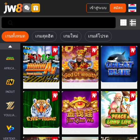
เข้าสู่ระบบ
สมัคร
SMARTSOFT
เกมทั้งหมด
เกมสุดฮิต
เกมใหม่
เกมส์โปรด
FANTASMA
AFRICAN BUFFALO
Highway King
God Of Wealth
Great Blue
INOUT
YOULIANGAMING
Eyes of Fortune
Jin Qian Wa
Peace & Long Life
VERTEXPLAY